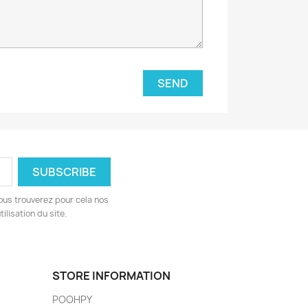
ous trouverez pour cela nos
ilisation du site.
STORE INFORMATION
POOHPY