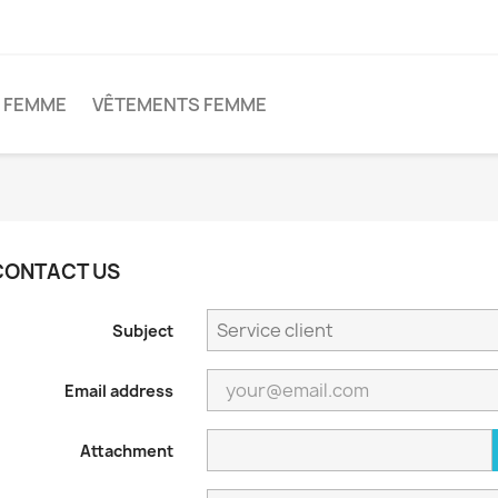
 FEMME
VÊTEMENTS FEMME
CONTACT US
Subject
Email address
Attachment