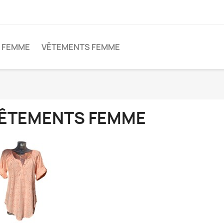
 FEMME
VÊTEMENTS FEMME
ÊTEMENTS FEMME