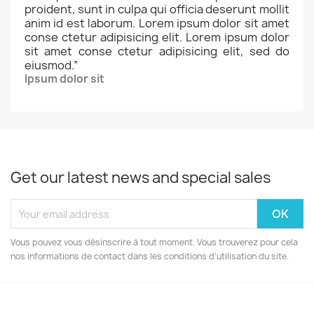
proident, sunt in culpa qui officia deserunt mollit
anim id est laborum. Lorem ipsum dolor sit amet
conse ctetur adipisicing elit. Lorem ipsum dolor
sit amet conse ctetur adipisicing elit, sed do
eiusmod.
”
Ipsum dolor sit
Get our latest news and special sales
Vous pouvez vous désinscrire à tout moment. Vous trouverez pour cela
nos informations de contact dans les conditions d'utilisation du site.