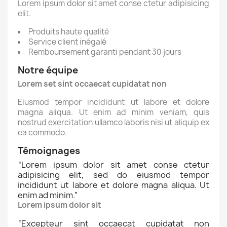
Lorem ipsum dolor sit amet conse ctetur adipisicing
elit.
Produits haute qualité
Service client inégalé
Remboursement garanti pendant 30 jours
Notre équipe
Lorem set sint occaecat cupidatat non
Eiusmod tempor incididunt ut labore et dolore
magna aliqua. Ut enim ad minim veniam, quis
nostrud exercitation ullamco laboris nisi ut aliquip ex
ea commodo.
Témoignages
“
Lorem ipsum dolor sit amet conse ctetur
adipisicing elit, sed do eiusmod tempor
incididunt ut labore et dolore magna aliqua. Ut
enim ad minim.
”
Lorem ipsum dolor sit
“
Excepteur sint occaecat cupidatat non