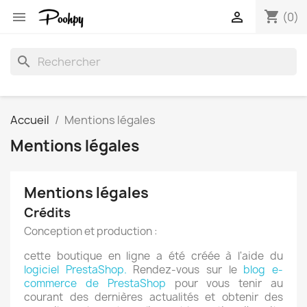
shopping_cart


(0)
search
Accueil
Mentions légales
Mentions légales
Mentions légales
Crédits
Conception et production :
cette boutique en ligne a été créée à l'aide du
logiciel PrestaShop.
Rendez-vous sur le
blog e-
commerce de PrestaShop
pour vous tenir au
courant des dernières actualités et obtenir des