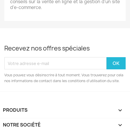
conseils sur la vente en ligne et la gestion d'un site
d'e-commerce.
Recevez nos offres spéciales
Vous pouvez vous désinscrire à tout moment. Vous trouverez pour cela
nos informations de contact dans les conditions d'utilisation du site.
PRODUITS

NOTRE SOCIÉTÉ
